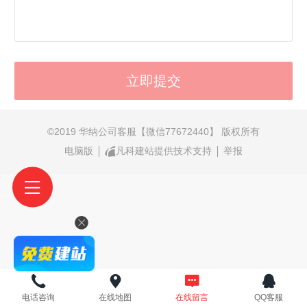
©
2019 华纳公司客服【微信77672440】 版权所有
电脑版
凡科建站提供技术支持
举报
电话咨询
在线地图
在线留言
QQ客服