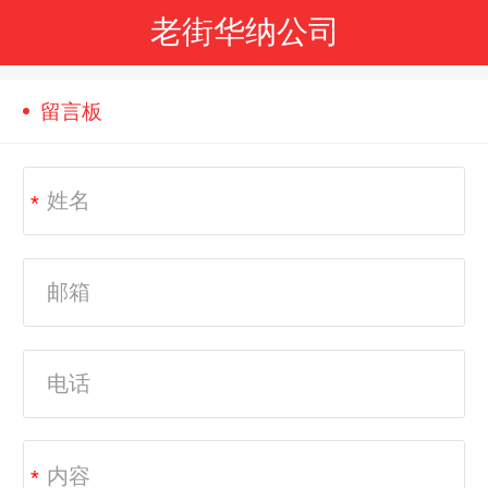
老街华纳公司
留言板
*
*