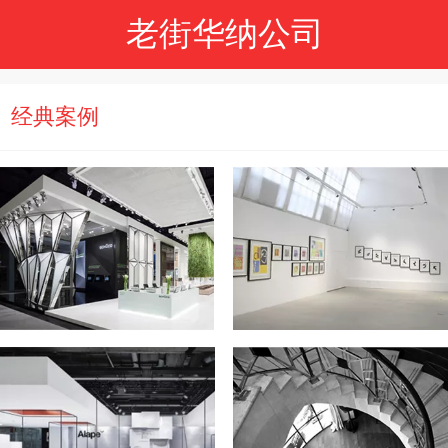
老街华纳公司
经典案例