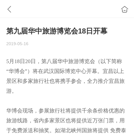
第九届华中旅游博览会18日开幕
2019-05-16
5月18日20日，第八届华中旅游博览会（以下简称
“华博会”）将在武汉国际博览中心开幕。宜昌以上
景区和多家旅行社也将携手参会，全力推介宜昌旅
游。
华博会现场，参展旅行社将提供千余条价格优惠的
旅游线路，省内多家景区也将提供近万张门票，用
于免费派送和抽奖。如湖北峡州国旅将提供 免费泰